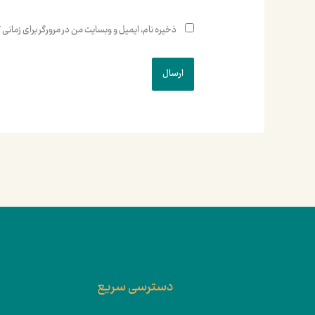
ذخیره نام، ایمیل و وبسایت من در مرورگر برای زمانی
دسترسی سریع