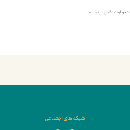
 که دوباره دیدگاهی می‌نویسم.
شبکه های اجتماعی