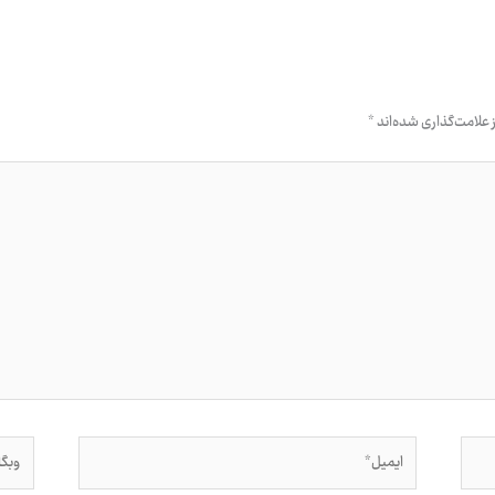
علامت‌گذاری شده‌اند
*
ایمیل*
وبگاه