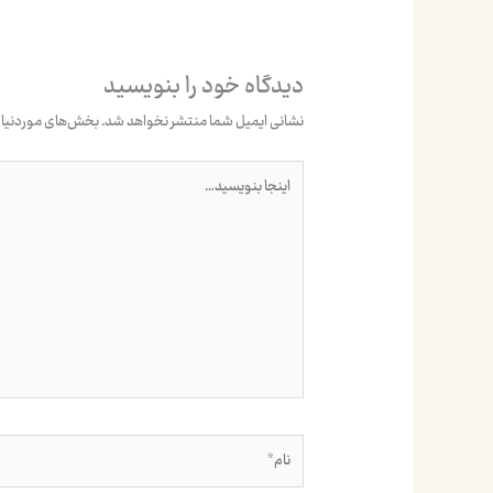
دیدگاه‌ خود را بنویسید
نشانی ایمیل شما منتشر نخواهد شد.
بخش‌های موردنیاز 
اینجا
بنویسید…
نام*