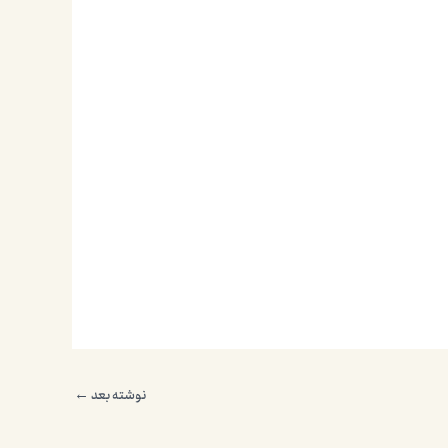
نوشته بعد
←